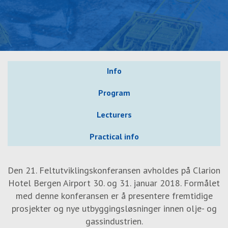
Info
Program
Lecturers
Practical info
Den 21. Feltutviklingskonferansen avholdes på Clarion
Hotel Bergen Airport 30. og 31. januar 2018. Formålet
med denne konferansen er å presentere fremtidige
prosjekter og nye utbyggingsløsninger innen olje- og
gassindustrien.