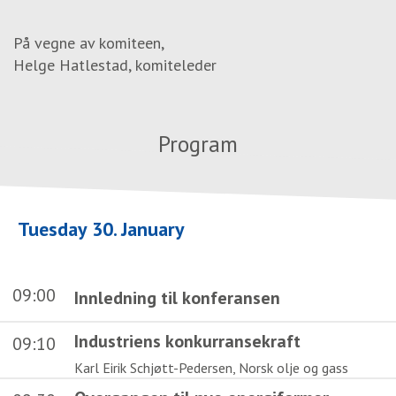
På vegne av komiteen,
Helge Hatlestad, komiteleder
Program
Tuesday 30. January
09:00
Innledning til konferansen
Industriens konkurransekraft
09:10
Karl Eirik Schjøtt-Pedersen, Norsk olje og gass