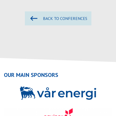
BACK TO CONFERENCES
OUR MAIN SPONSORS