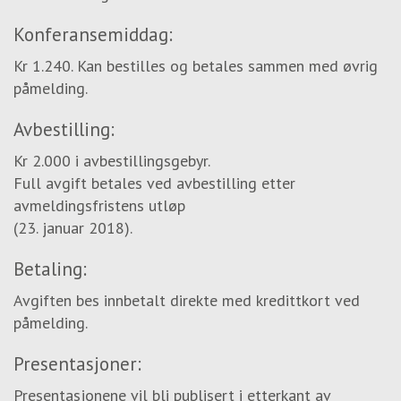
Konferansemiddag:
Kr 1.240. Kan bestilles og betales sammen med øvrig
påmelding.
Avbestilling:
Kr 2.000 i avbestillingsgebyr.
Full avgift betales ved avbestilling etter
avmeldingsfristens utløp
(23. januar 2018).
Betaling:
Avgiften bes innbetalt direkte med kredittkort ved
påmelding.
Presentasjoner:
Presentasjonene vil bli publisert i etterkant av