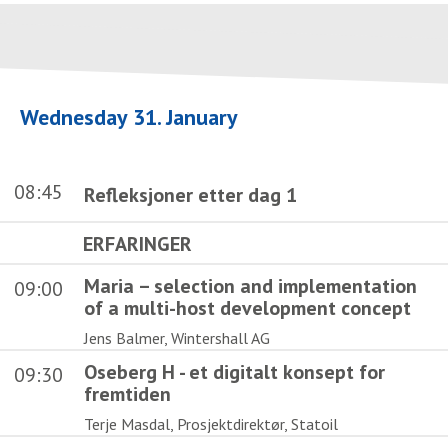
Wednesday 31. January
08:45
Refleksjoner etter dag 1
ERFARINGER
Maria – selection and implementation
09:00
of a multi-host development concept
Jens Balmer, Wintershall AG
Oseberg H - et digitalt konsept for
09:30
fremtiden
Terje Masdal, Prosjektdirektør, Statoil