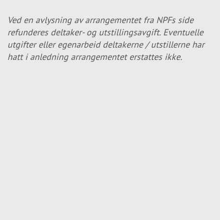
Ved en avlysning av arrangementet fra NPFs side
refunderes deltaker- og utstillingsavgift. Eventuelle
utgifter eller egenarbeid deltakerne / utstillerne har
hatt i anledning arrangementet erstattes ikke.