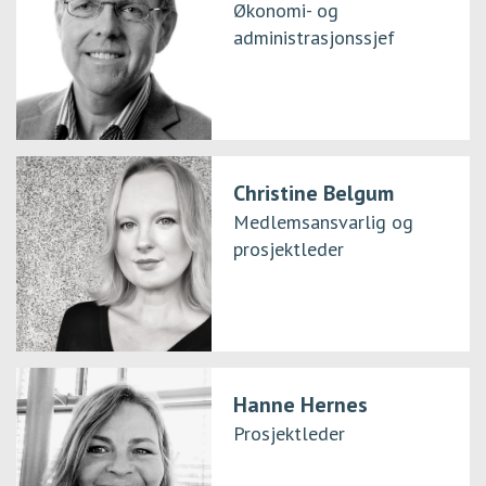
Økonomi- og
administrasjonssjef
Christine Belgum
Medlemsansvarlig og
prosjektleder
Hanne Hernes
Prosjektleder