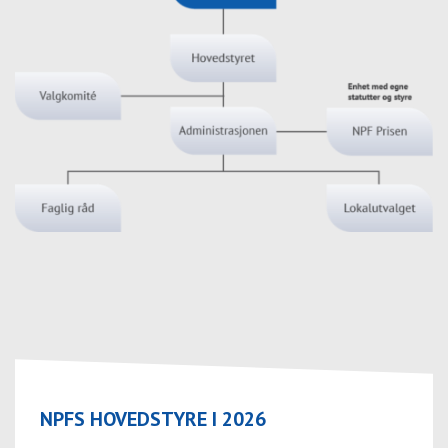
NPFS HOVEDSTYRE I 2026