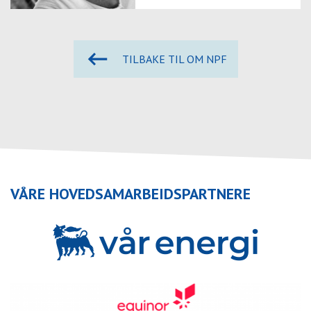
TILBAKE TIL OM NPF
VÅRE HOVEDSAMARBEIDSPARTNERE