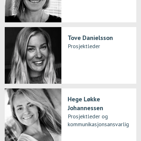
Tove Danielsson
Prosjektleder
Hege Løkke
Johannessen
Prosjektleder og
kommunikasjonsansvarlig