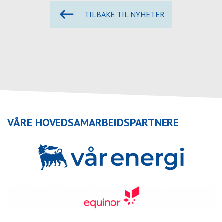
TILBAKE TIL NYHETER
VÅRE HOVEDSAMARBEIDSPARTNERE