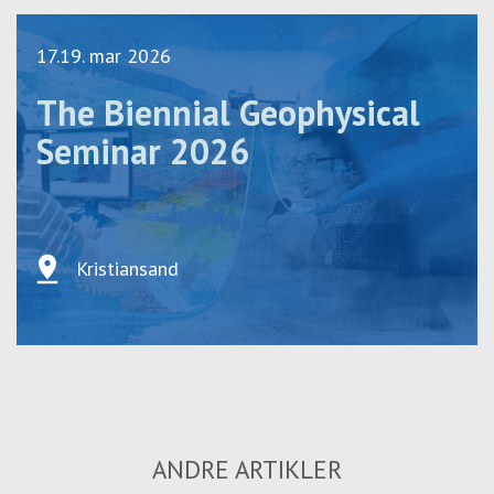
17.19. mar 2026
The Biennial Geophysical
Seminar 2026
Kristiansand
ANDRE ARTIKLER