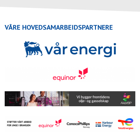
VÅRE HOVEDSAMARBEIDSPARTNERE